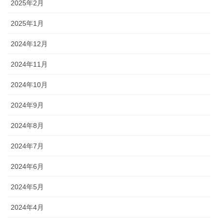
2025年2月
2025年1月
2024年12月
2024年11月
2024年10月
2024年9月
2024年8月
2024年7月
2024年6月
2024年5月
2024年4月