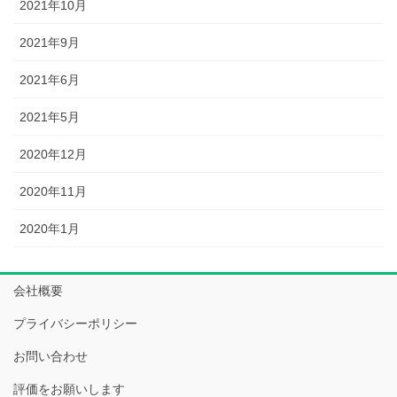
2021年10月
2021年9月
2021年6月
2021年5月
2020年12月
2020年11月
2020年1月
会社概要
プライバシーポリシー
お問い合わせ
評価をお願いします