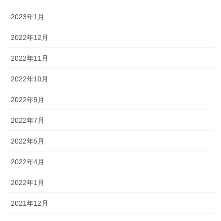
2023年1月
2022年12月
2022年11月
2022年10月
2022年9月
2022年7月
2022年5月
2022年4月
2022年1月
2021年12月