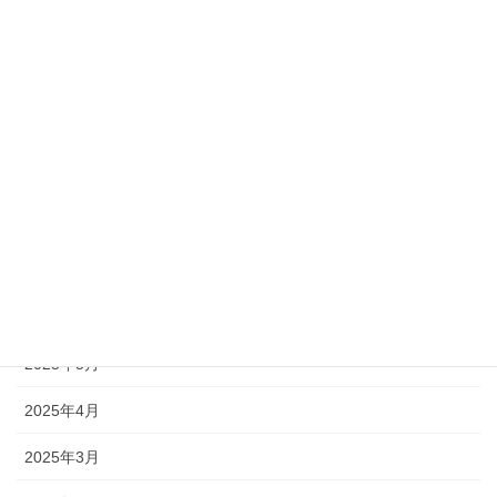
2026年1月
2025年12月
2025年11月
2025年10月
2025年9月
2025年7月
2025年6月
2025年5月
2025年4月
2025年3月