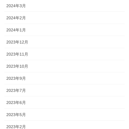
2024年3月
2024年2月
2024年1月
2023年12月
2023年11月
2023年10月
2023年9月
2023年7月
2023年6月
2023年5月
2023年2月