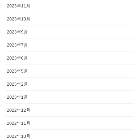
2023年11月
2023年10月
2023年9月
2023年7月
2023年6月
2023年5月
2023年2月
2023年1月
2022年12月
2022年11月
2022年10月