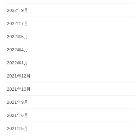
2022年9月
2022年7月
2022年5月
2022年4月
2022年1月
2021年12月
2021年10月
2021年9月
2021年6月
2021年5月