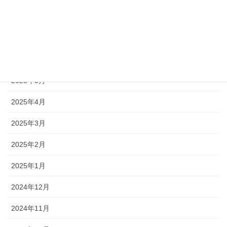
2025年9月
2025年7月
2025年6月
2025年5月
2025年4月
2025年3月
2025年2月
2025年1月
2024年12月
2024年11月