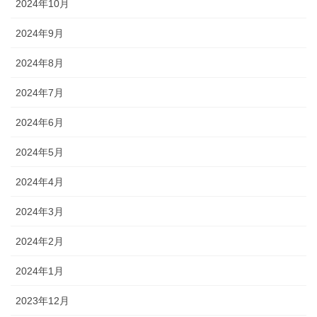
2024年10月
2024年9月
2024年8月
2024年7月
2024年6月
2024年5月
2024年4月
2024年3月
2024年2月
2024年1月
2023年12月