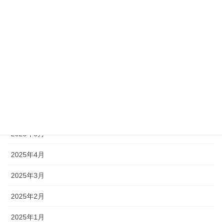
2025年12月
2025年11月
2025年10月
2025年9月
2025年7月
2025年6月
2025年5月
2025年4月
2025年3月
2025年2月
2025年1月