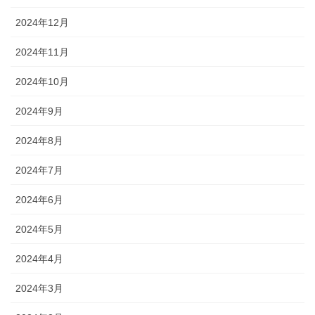
2024年12月
2024年11月
2024年10月
2024年9月
2024年8月
2024年7月
2024年6月
2024年5月
2024年4月
2024年3月