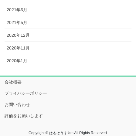
2021年6月
2021年5月
2020年12月
2020年11月
2020年1月
会社概要
プライバシーポリシー
お問い合わせ
評価をお願いします
Copyright © はるはうすfam All Rights Reserved.