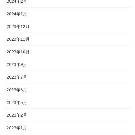
2024年2月
2024年1月
2023年12月
2023年11月
2023年10月
2023年9月
2023年7月
2023年6月
2023年5月
2023年2月
2023年1月