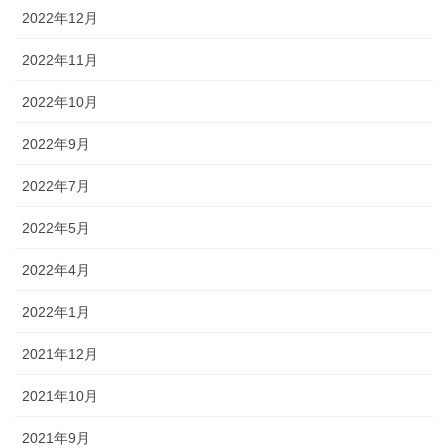
2022年12月
2022年11月
2022年10月
2022年9月
2022年7月
2022年5月
2022年4月
2022年1月
2021年12月
2021年10月
2021年9月